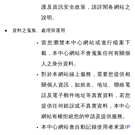
護及資訊安全政策，請詳閱各網站之
說明。
● 資料之蒐集、處理與運用
當您瀏覽本中心網站或進行檔案下
載，本中心網站不會蒐集任何有關個
人之身分資料。
對於本網站線上服務，需要您提供相
關個人資訊，如姓名、地址、聯絡電
話及電子郵件地址等真實資料，若您
提供任何錯誤或不真實資料，本中心
網站有權拒絕您的申請及提供服務。
本中心網站會自動記錄使用者來源
IP