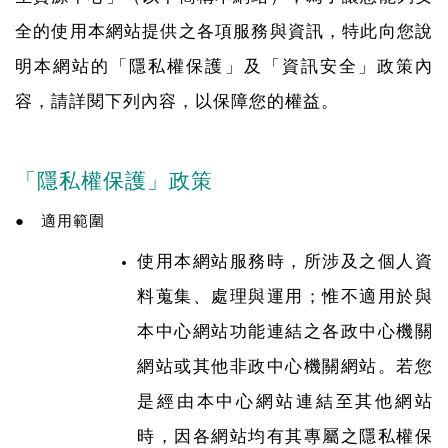
全的使用本網站提供之各項服務與資訊，特此向您說
明本網站的「隱私權保護」及「資訊安全」政策內
容，請詳閱下列內容，以保障您的權益。
「隱私權保護」政策
● 適用範圍
使用本網站服務時，所涉及之個人資
料蒐集、處理與運用；惟不適用於與
本中心網站功能連結之各政中心機關
網站或其他非政中心機關網站。若您
是經由本中心網站連結至其他網站
時，因各網站均有其專屬之隱私權保