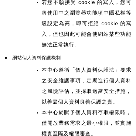
若您不願接受 cookie 的寫入，您可
將使用中之瀏覽器功能項中隱私權等
級設定為高，即可拒絕 cookie 的寫
入，但也因此可能會使網站某些功能
無法正常執行。
● 網站個人資料保護機制
本中心遵循「個人資料保護法」要求
之安全維護事項，定期進行個人資料
之風險評估，並採取適當安全措施，
以善盡個人資料良善保護之責。
本中心於賦予個人資料存取權限時，
僅開放業務需求之最小權限，並實施
權責區隔及權限審查。