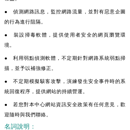
● 偵測網路訊息，監控網路流量，並對有惡意企圖
的行為進行阻隔。
● 裝設掃毒軟體，提供使用者安全的網頁瀏覽環
境。
● 利用弱點偵測軟體，不定期針對網路系統弱點掃
描，並予以補強修正。
● 不定期模擬駭客攻擊，演練發生安全事件時的系
統回復程序，提供網站的持續營運。
● 若您對本中心網站資訊安全政策有任何意見，歡
迎隨時與我們聯絡。
名詞說明：