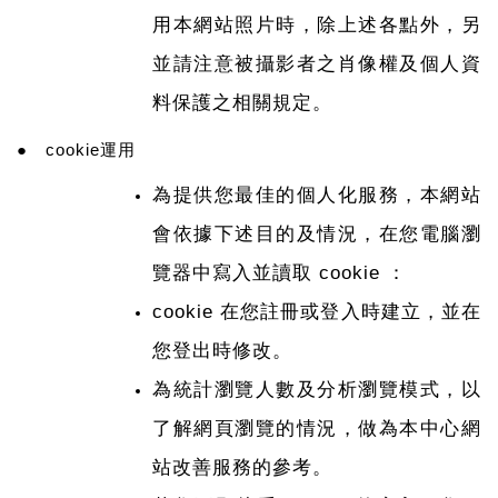
用本網站照片時，除上述各點外，另
並請注意被攝影者之肖像權及個人資
料保護之相關規定。
● cookie運用
為提供您最佳的個人化服務，本網站
會依據下述目的及情況，在您電腦瀏
覽器中寫入並讀取 cookie ：
cookie
在您註冊或登入時建立，並在
您登出時修改。
為統計瀏覽人數及分析瀏覽模式，以
了解網頁瀏覽的情況，做為本中心網
站改善服務的參考。