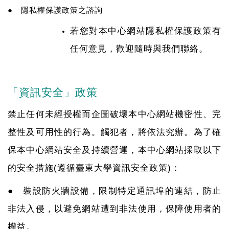
● 隱私權保護政策之諮詢
若您對本中心網站隱私權保護政策有
任何意見，歡迎隨時與我們聯絡。
「資訊安全」政策
禁止任何未經授權而企圖破壞本中心網站機密性、完
整性及可用性的行為。觸犯者，將依法究辦。為了確
保本中心網站安全及持續營運，本中心網站採取以下
的安全措施(遵循臺東大學資訊安全政策)：
● 裝設防火牆設備，限制特定通訊埠的連結，防止
非法入侵，以避免網站遭到非法使用，保障使用者的
權益。