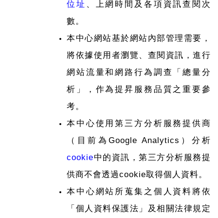
位址
、上網時間及各項資訊查閱次
數。
本中心網站基於網站內部管理需要，
將依據使用者瀏覽、查閱資訊，進行
網站流量和網路行為調查「總量分
析」，作為提昇服務品質之重要參
考。
本中心使用第三方分析服務提供商
（目前為Google Analytics）分析
cookie
中的資訊，第三方分析服務提
供商不會透過cookie取得個人資料。
本中心網站所蒐集之個人資料將依
「個人資料保護法」及相關法律規定