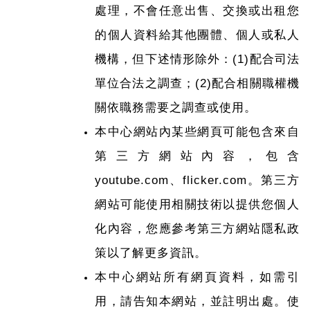
處理，不會任意出售、交換或出租您
的個人資料給其他團體、個人或私人
機構，但下述情形除外：(1)配合司法
單位合法之調查；(2)配合相關職權機
關依職務需要之調查或使用。
本中心網站內某些網頁可能包含來自
第三方網站內容，包含
youtube.com、flicker.com。第三方
網站可能使用相關技術以提供您個人
化內容，您應參考第三方網站隱私政
策以了解更多資訊。
本中心網站所有網頁資料，如需引
用，請告知本網站，並註明出處。使