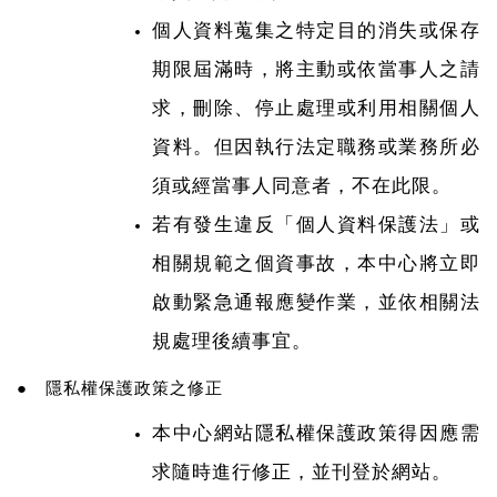
個人資料蒐集之特定目的消失或保存
期限屆滿時，將主動或依當事人之請
求，刪除、停止處理或利用相關個人
資料。但因執行法定職務或業務所必
須或經當事人同意者，不在此限。
若有發生違反「個人資料保護法」或
相關規範之個資事故，本中心將立即
啟動緊急通報應變作業，並依相關法
規處理後續事宜。
● 隱私權保護政策之修正
本中心網站隱私權保護政策得因應需
求隨時進行修正，並刊登於網站。