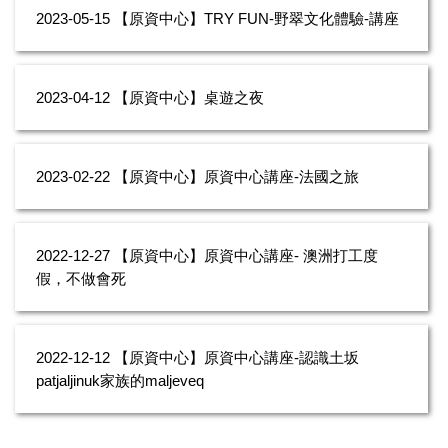
2023-05-15
【原資中心】TRY FUN-野翠文化體驗-講座
2023-04-12
【原資中心】桌遊之夜
2023-02-22
【原資中心】原資中心講座-法國之旅
2022-12-27
【原資中心】原資中心講座- 澳洲打工度
假，不做會死
2022-12-12
【原資中心】原資中心講座-認識土坂
patjaljinuk家族的maljeveq