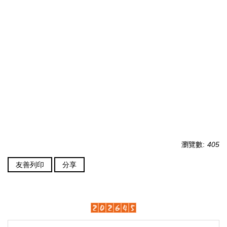
瀏覽數:
405
友善列印
分享