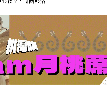
資中心教室、新園部落