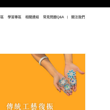
專區
學習專區
相關連結
常見問題Q&A
關注我們