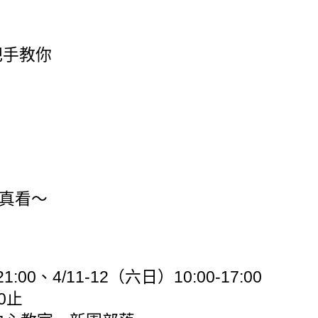
把手教你
真看～
:00、4/11-12（六日）10:00-17:00
0止