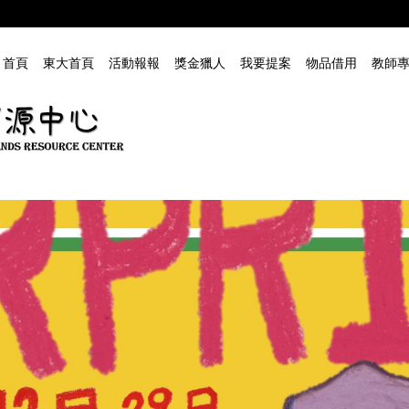
首頁
東大首頁
活動報報
獎金獵人
我要提案
物品借用
教師