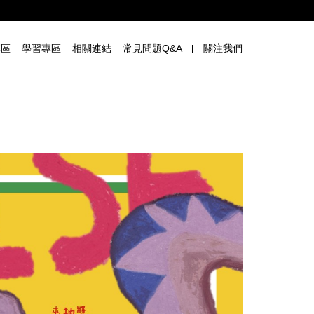
專區
學習專區
相關連結
常見問題Q&A
關注我們