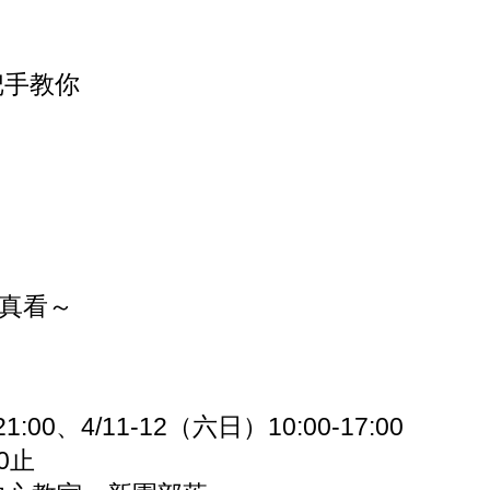
把手教你
真看～
:00、4/11-12（六日）10:00-17:00
0止