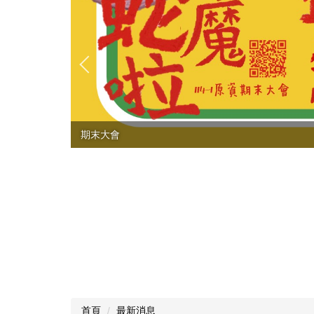
期末大會
首頁
最新消息