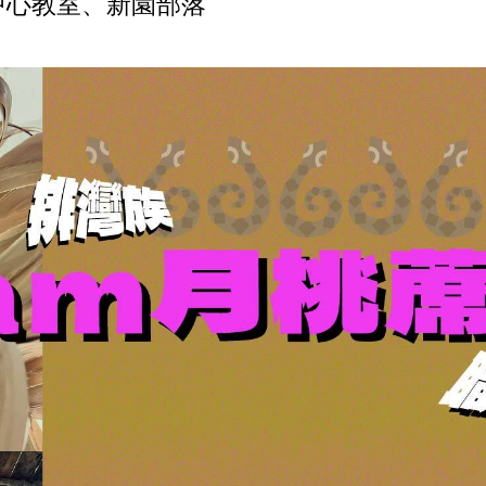
資中心教室、新園部落