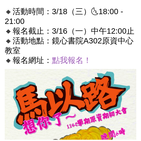
🔸活動時間：3/18（三）🌜18:00 -
21:00
🔸報名截止：3/16（一）中午12:00止
🔸活動地點：鏡心書院A302原資中心
教室
🔸報名網址：
點我報名！