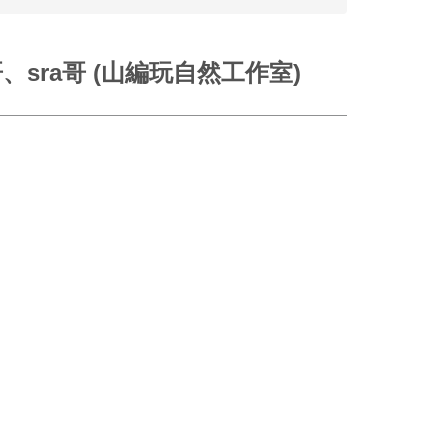
、sra哥 (山編玩自然工作室)