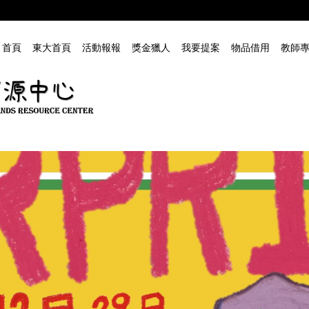
首頁
東大首頁
活動報報
獎金獵人
我要提案
物品借用
教師