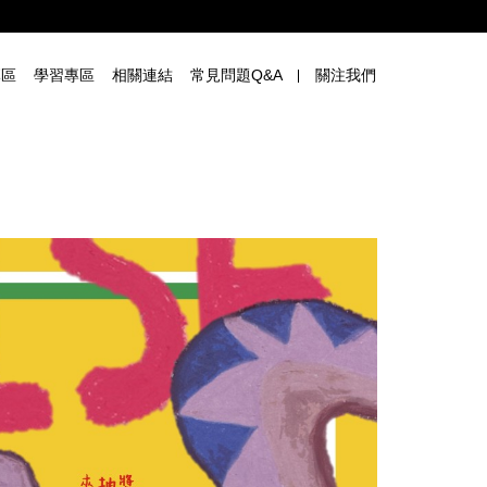
專區
學習專區
相關連結
常見問題Q&A
關注我們