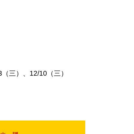
03（三）、12/10（三）