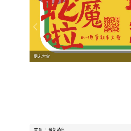
期末大會
首頁
最新消息