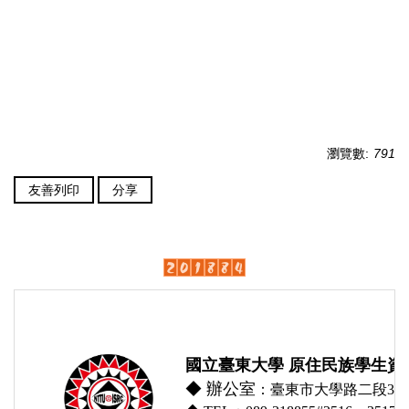
瀏覽數:
791
友善列印
分享
國立臺東大學 原住民族學生資
◆
辦公室
：臺東市大學路二段369