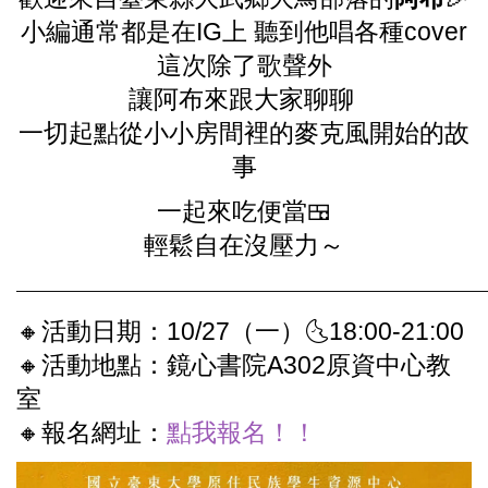
小編通常都是在IG上 聽到他唱各種cover
這次除了歌聲外
讓阿布來跟大家聊聊
一切起點從小小房間裡的麥克風開始的故
事
一起來吃便當🍱
輕鬆自在沒壓力～
——————————————————————————————
🔸活動日期：10/27（一）🌜18:00-21:00
🔸活動地點：鏡心書院A302原資中心教
室
🔸報名網址：
點我報名！！