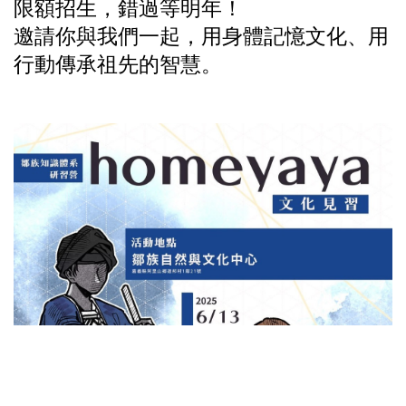
限額招生，錯過等明年！
邀請你與我們一起，用身體記憶文化、用
行動傳承祖先的智慧。