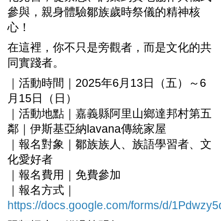
參與，親身體驗鄒族歲時祭儀的精神核
心！
在這裡，你不只是旁觀者，而是文化的共
同實踐者。
｜活動時間｜2025年6月13日（五）～6
月15日（日）
｜活動地點｜嘉義縣阿里山鄉達邦村第五
鄰｜伊斯基亞納lavana傳統家屋
｜報名對象｜鄒族族人、族語學習者、文
化愛好者
｜報名費用｜免費參加
｜報名方式｜
https://docs.google.com/forms/d/1Pdw