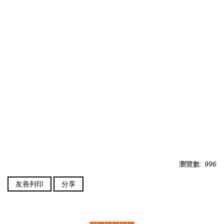
瀏覽數:
996
友善列印
分享