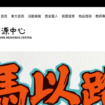
首頁
東大首頁
活動報報
獎金獵人
我要提案
物品借用
教師