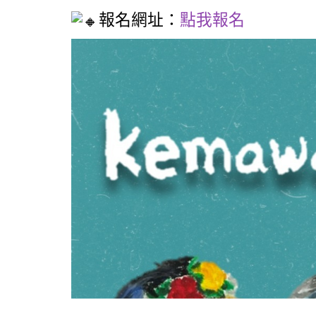
報名網址：
點我報名