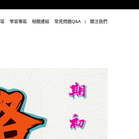
專區
學習專區
相關連結
常見問題Q&A
關注我們