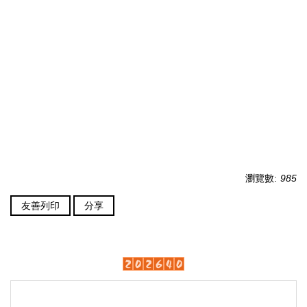
瀏覽數:
985
友善列印
分享