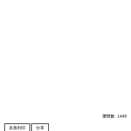
瀏覽數:
1449
友善列印
分享