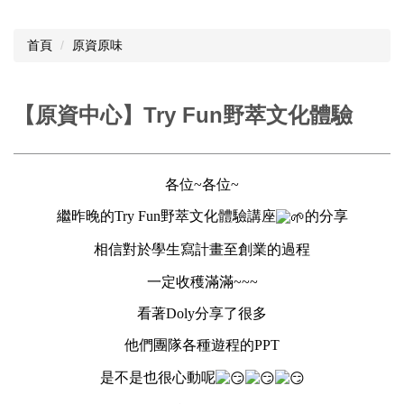
首頁
原資原味
【原資中心】Try Fun野萃文化體驗
各位~各位~
繼昨晚的Try Fun野萃文化體驗講座
的分享
相信對於學生寫計畫至創業的過程
一定收穫滿滿~~~
看著Doly分享了很多
他們團隊各種遊程的PPT
是不是也很心動呢