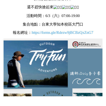
還不趕快搶起來
活動時間：6/3（六）07:00-19:00
集合地點：台東大學知本校區大門口
報名網址：
https://forms.gle/Rdezw9jBCBzQxZnG7