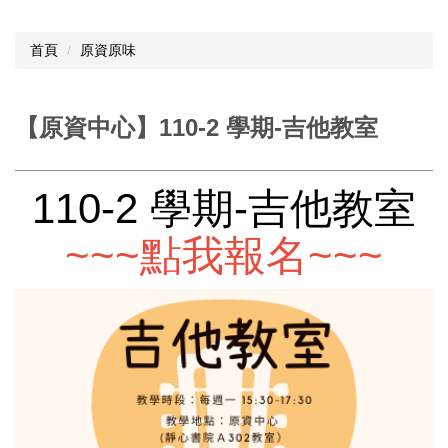
首頁
原資原味
【原資中心】110-2 學期-吉他教室
110-2 學期-吉他教室
~~~點我報名~~~