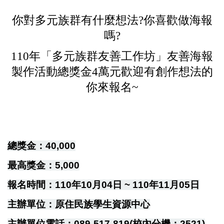
你對多元族群有什麼想法?你喜歡做海報
嗎?
110年「多元族群友善工作坊」友善海報
製作活動總獎金4萬元歡迎有創作想法的
你來報名~
總獎金：40,000
最高獎金：5,000
報名時間：110年10月04日 ~ 110年11月05日
主辦單位：原住民族學生資源中心
主辦單位電話：089-517-819(校內分機：2521)