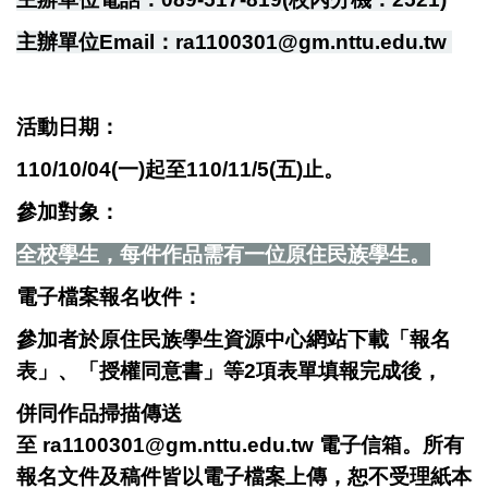
主辦單位Email：ra1100301@gm.nttu.edu.tw
活動日期：
110/10/04(一)起至110/11/5(五)止。
參加對象：
全校學生，每件作品需有一位原住民族學生。
電子檔案報名收件：
參加者於原住民族學生資源中心網站下載「報名
表」、「授權同意書」等2項表單填報完成後，
併同作品掃描傳送
至
ra1100301@gm.nttu.edu.tw
電子信箱。所有
報名文件及稿件皆以電子檔案上傳，恕不受理紙本