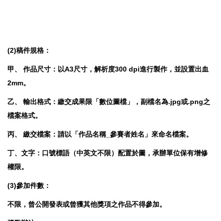
(2)稿件規格：
甲、 作品尺寸：以A3尺寸，解析度300 dpi進行製作，並設置出血
2mm。
乙、 輸出格式：繳交成果限「數位圖檔」，副檔名為.jpg或.png之
檔案格式。
丙、 繳交檔案：請以「作品名稱_參賽者姓名」來命名檔案。
丁、文字：口號標語（中英文不限）配置於圖，承辦單位保有增修
權限。
(3)參加件數：
不限，曾公開發表或曾獲其他獎項之作品不得參加。