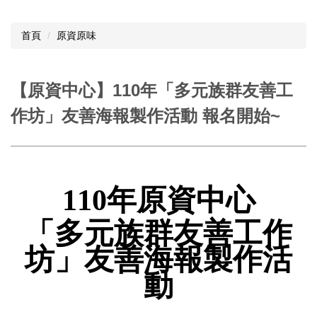
首頁
原資原味
【原資中心】110年「多元族群友善工
作坊」友善海報製作活動 報名開始~
110年原資中心
「多元族群友善工作
坊」友善海報製作活
動