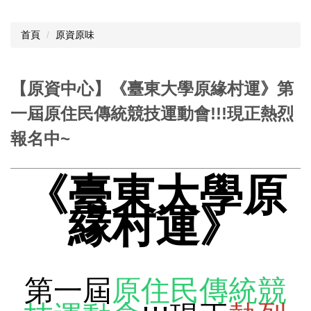
首頁
原資原味
【原資中心】《臺東大學原緣村運》第
一屆原住民傳統競技運動會!!!現正熱烈
報名中~
《臺東大學原
緣村運》
第一屆
原住民傳統競