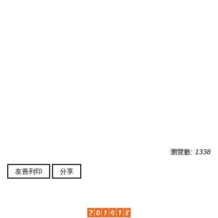
瀏覽數:
1338
友善列印
分享