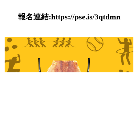
報名連結:
https://pse.is/3qtdmn