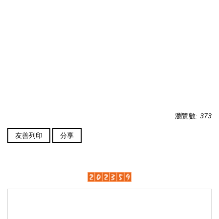
瀏覽數:
373
友善列印
分享