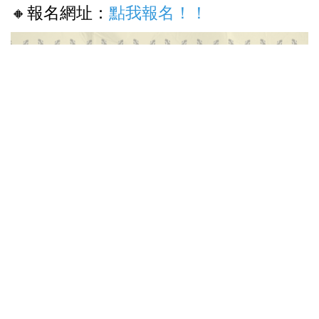
🔸報名網址：
點我報名！！