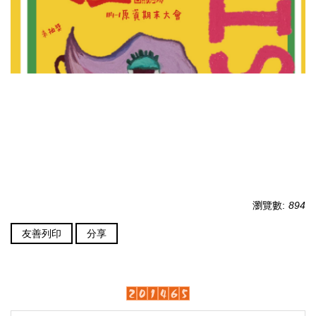
瀏覽數:
894
友善列印
分享