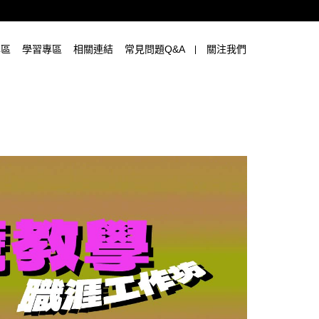
專區
學習專區
相關連結
常見問題Q&A
關注我們