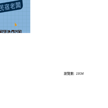
瀏覽數:
1934