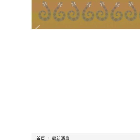
首頁
最新消息