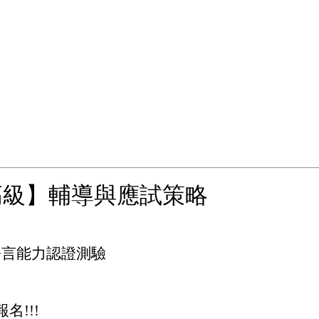
高級】輔導與應試策略
語言能力認證測驗
!!!