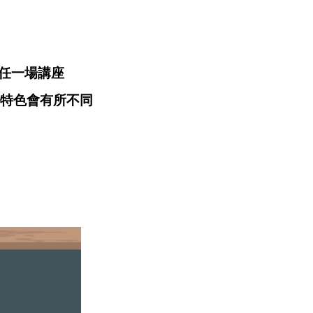
任一場講座
之特色會有所不同