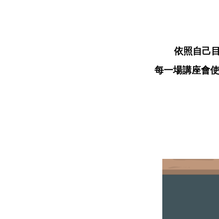
依照自己
每一場講座會使