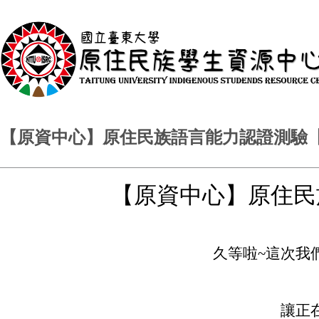
【原資中心】原住民族語言能力認證測驗【
【原資中心】原住民
久等啦~這次我
讓正