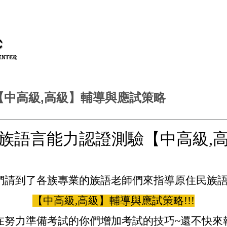
中高級,高級】輔導與應試策略
族語言能力認證測驗【中高級,
們請到了各族專業的族語老師們來指導原住民族
【中高級,高級】輔導與應試策略!!!
在努力準備考試的你們增加考試的技巧~還不快來報名